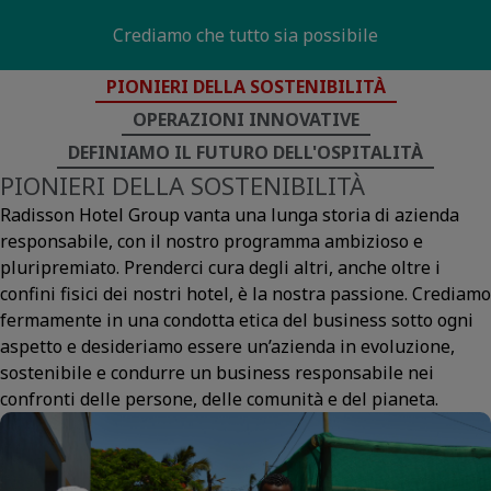
Crediamo che tutto sia possibile
Heading
PIONIERI DELLA SOSTENIBILITÀ
OPERAZIONI INNOVATIVE
DEFINIAMO IL FUTURO DELL'OSPITALITÀ
PIONIERI DELLA SOSTENIBILITÀ
Radisson Hotel Group vanta una lunga storia di azienda
responsabile, con il nostro programma ambizioso e
pluripremiato. Prenderci cura degli altri, anche oltre i
confini fisici dei nostri hotel, è la nostra passione. Crediamo
fermamente in una condotta etica del business sotto ogni
aspetto e desideriamo essere un’azienda in evoluzione,
sostenibile e condurre un business responsabile nei
confronti delle persone, delle comunità e del pianeta.