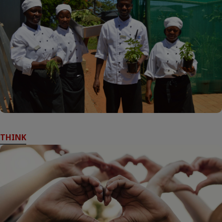
THINK