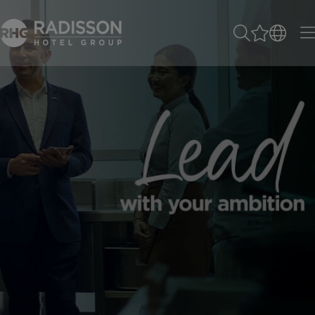
Lead with your a