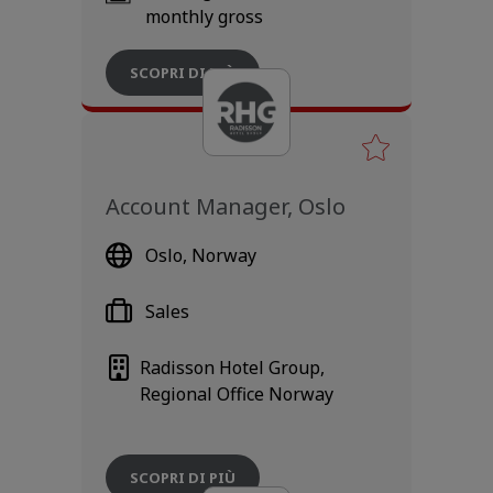
monthly gross
SCOPRI DI PIÙ
Account Manager, Oslo
Oslo, Norway
Sales
Radisson Hotel Group,
Regional Office Norway
SCOPRI DI PIÙ