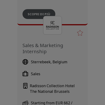
SCOPRI DI PIÙ
Sales & Marketing
Internship
Sterrebeek, Belgium
Sales
Radisson Collection Hotel
The National Brussels
Starting from EUR 662 /