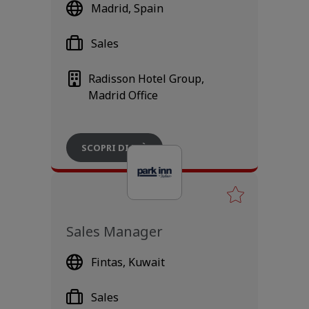
Madrid, Spain
Sales
Radisson Hotel Group,
Madrid Office
SCOPRI DI PIÙ
Sales Manager
Fintas, Kuwait
Sales