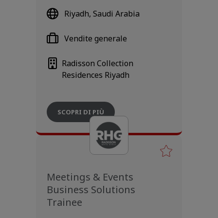
Riyadh, Saudi Arabia
Vendite generale
Radisson Collection
Residences Riyadh
SCOPRI DI PIÙ
Meetings & Events
Business Solutions
Trainee