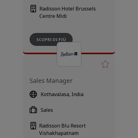
Radisson Hotel Brussels
Centre Midi
SCOPRI DI PIÙ
Sales Manager
Kothavalasa, India
Sales
Radisson Blu Resort
Vishakhapatnam