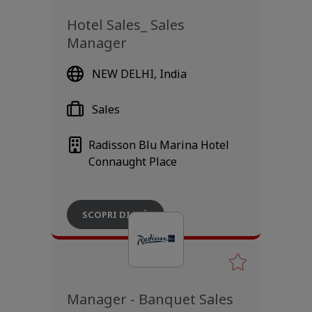
Hotel Sales_ Sales
Manager
NEW DELHI, India
Sales
Radisson Blu Marina Hotel
Connaught Place
SCOPRI DI PIÙ
Manager - Banquet Sales