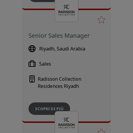
Senior Sales Manager
Riyadh, Saudi Arabia
Sales
Radisson Collection
Residences Riyadh
SCOPRI DI PIÙ