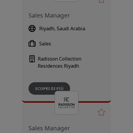
Sales Manager
Riyadh, Saudi Arabia
Sales
Radisson Collection
Residences Riyadh
SCOPRI DI PIÙ
Sales Manager