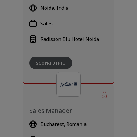
Noida, India
Sales
Radisson Blu Hotel Noida
SCOPRI DI PIÙ
Sales Manager
Bucharest, Romania