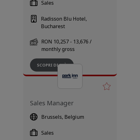
Sales
Radisson Blu Hotel,
Bucharest
RON 10,257 - 13,676 /
monthly gross
SCOPRI DI PIÙ
Sales Manager
Brussels, Belgium
Sales