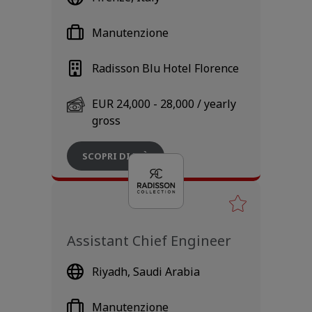
Manutenzione
Radisson Blu Hotel Florence
EUR 24,000 - 28,000 / yearly
gross
SCOPRI DI PIÙ
Assistant Chief Engineer
Riyadh, Saudi Arabia
Manutenzione