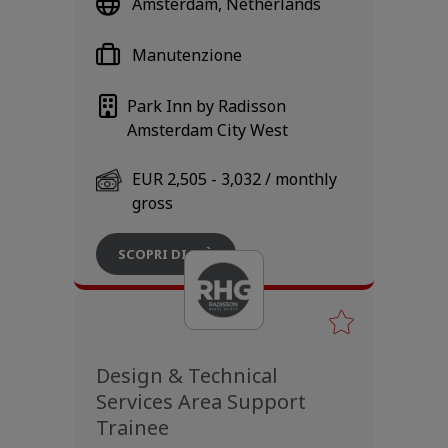
Amsterdam, Netherlands
Manutenzione
Park Inn by Radisson
Amsterdam City West
EUR 2,505 - 3,032 / monthly
gross
SCOPRI DI PIÙ
Design & Technical
Services Area Support
Trainee