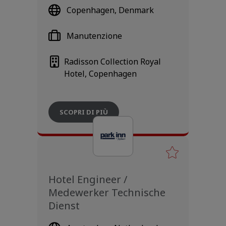
Copenhagen, Denmark
Manutenzione
Radisson Collection Royal
Hotel, Copenhagen
SCOPRI DI PIÙ
Hotel Engineer /
Medewerker Technische
Dienst