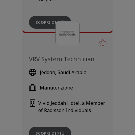
SCOPRI DI PIÙ
VRV System Technician
Jeddah, Saudi Arabia
Manutenzione
Vivid Jeddah Hotel, a Member
of Radisson Individuals
SCOPRI DI PIÙ