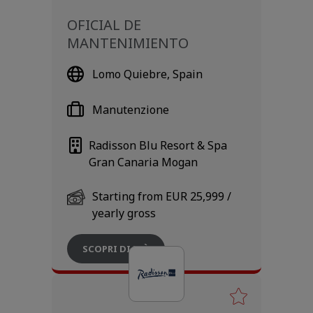
OFICIAL DE
MANTENIMIENTO
Lomo Quiebre, Spain
Manutenzione
Radisson Blu Resort & Spa
Gran Canaria Mogan
Starting from EUR 25,999 /
yearly gross
SCOPRI DI PIÙ