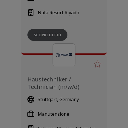
Nofa Resort Riyadh
SCOPRI DI PIÙ
Haustechniker /
Technician (m/w/d)
Stuttgart, Germany
Manutenzione