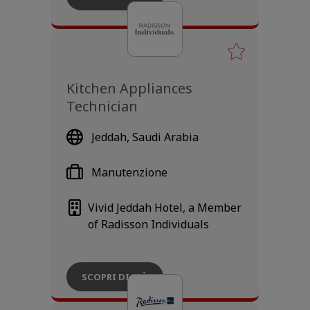
Kitchen Appliances
Technician
Jeddah, Saudi Arabia
Manutenzione
Vivid Jeddah Hotel, a Member
of Radisson Individuals
SCOPRI DI PIÙ