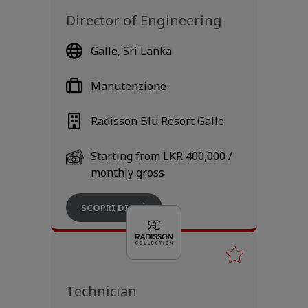
Director of Engineering
Galle, Sri Lanka
Manutenzione
Radisson Blu Resort Galle
Starting from LKR 400,000 /
monthly gross
SCOPRI DI PIÙ
Technician