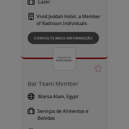
Lazer
Vivid Jeddah Hotel, a Member
of Radisson Individuals
CONSULTE MAIS INFORMAÇÃO
Bar Team Member
Marsa Alam, Egypt
Serviços de Alimentos e
Bebidas