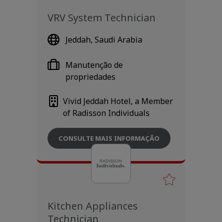
VRV System Technician
Jeddah, Saudi Arabia
Manutenção de
propriedades
Vivid Jeddah Hotel, a Member
of Radisson Individuals
CONSULTE MAIS INFORMAÇÃO
Kitchen Appliances
Technician