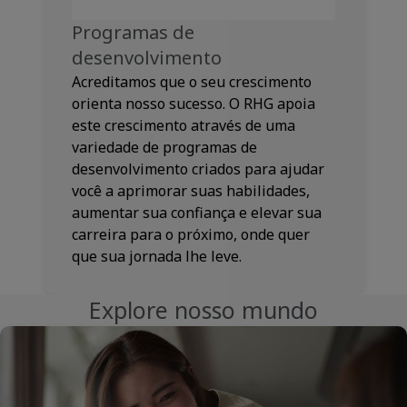
Programas de
desenvolvimento
Acreditamos que o seu crescimento
orienta nosso sucesso. O RHG apoia
este crescimento através de uma
variedade de programas de
desenvolvimento criados para ajudar
você a aprimorar suas habilidades,
aumentar sua confiança e elevar sua
carreira para o próximo, onde quer
que sua jornada lhe leve.
Explore nosso mundo