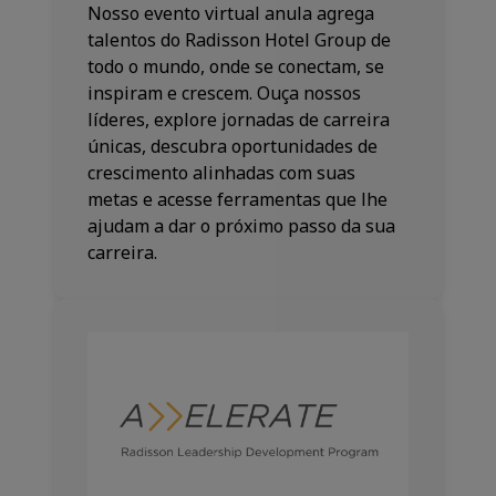
Nosso evento virtual anula agrega
talentos do Radisson Hotel Group de
todo o mundo, onde se conectam, se
inspiram e crescem. Ouça nossos
líderes, explore jornadas de carreira
únicas, descubra oportunidades de
crescimento alinhadas com suas
metas e acesse ferramentas que lhe
ajudam a dar o próximo passo da sua
carreira.