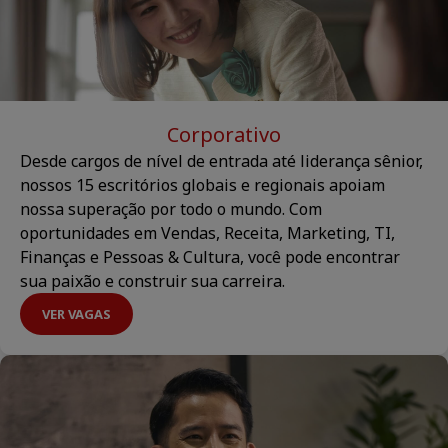
Corporativo
Desde cargos de nível de entrada até liderança sênior,
nossos 15 escritórios globais e regionais apoiam
nossa superação por todo o mundo. Com
oportunidades em Vendas, Receita, Marketing, TI,
Finanças e Pessoas & Cultura, você pode encontrar
sua paixão e construir sua carreira.
VER VAGAS