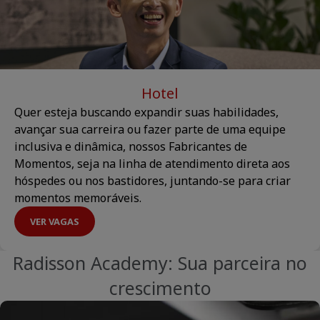
Hotel
Quer esteja buscando expandir suas habilidades,
avançar sua carreira ou fazer parte de uma equipe
inclusiva e dinâmica, nossos Fabricantes de
Momentos, seja na linha de atendimento direta aos
hóspedes ou nos bastidores, juntando-se para criar
momentos memoráveis.
VER VAGAS
Radisson Academy: Sua parceira no
crescimento