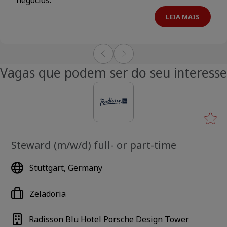
LEIA MAIS
Vagas que podem ser do seu interesse
Steward (m/w/d) full- or part-time
Stuttgart, Germany
Zeladoria
Radisson Blu Hotel Porsche Design Tower