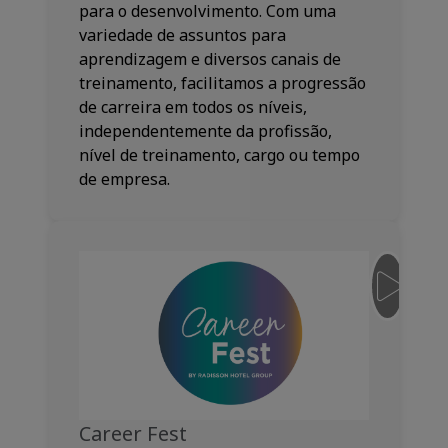
para o desenvolvimento. Com uma
variedade de assuntos para
aprendizagem e diversos canais de
treinamento, facilitamos a progressão
de carreira em todos os níveis,
independentemente da profissão,
nível de treinamento, cargo ou tempo
de empresa.
__JS.SNI
Career Fest