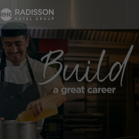
Career