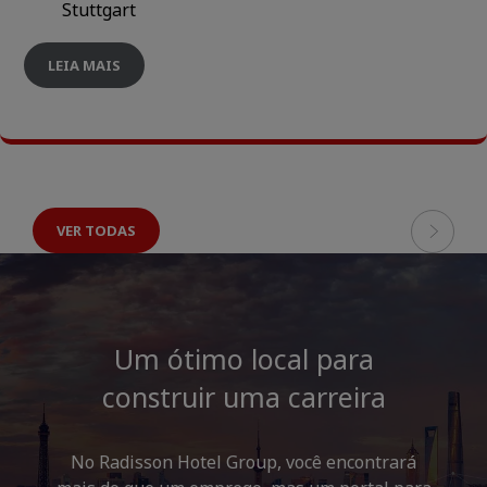
Stuttgart
LEIA MAIS
VER TODAS
Um ótimo local para
construir uma carreira
No Radisson Hotel Group, você encontrará