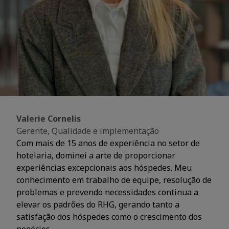
Valerie Cornelis
Gerente, Qualidade e implementação
Com mais de 15 anos de experiência no setor de
hotelaria, dominei a arte de proporcionar
experiências excepcionais aos hóspedes. Meu
conhecimento em trabalho de equipe, resolução de
problemas e prevendo necessidades continua a
elevar os padrões do RHG, gerando tanto a
satisfação dos hóspedes como o crescimento dos
negócios.