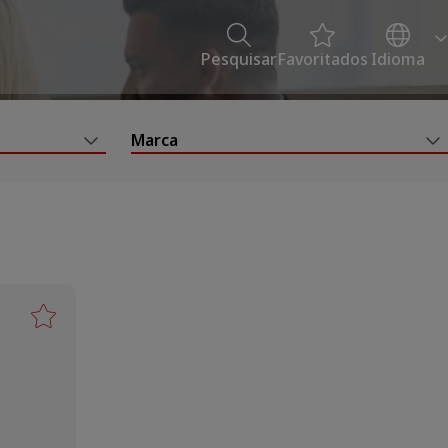
Pesquisar
Favoritados
Idioma
Marca