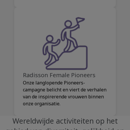
Radisson Female Pioneers
Onze langlopende Pioneers-
campagne belicht en viert de verhalen
van de inspirerende vrouwen binnen
onze organisatie.
Wereldwijde activiteiten op het