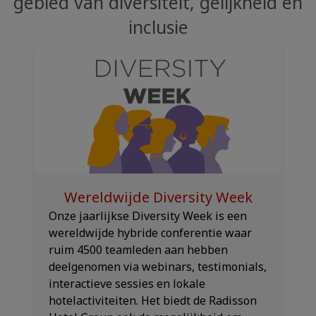
gebied van diversiteit, gelijkheid en
inclusie
Wereldwijde Diversity Week
Onze jaarlijkse Diversity Week is een
wereldwijde hybride conferentie waar
ruim 4500 teamleden aan hebben
deelgenomen via webinars, testimonials,
interactieve sessies en lokale
hotelactiviteiten. Het biedt de Radisson