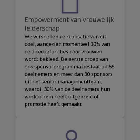
Empowerment van vrouwelijk
leiderschap
We versnellen de realisatie van dit
doel, aangezien momenteel 30% van
de directiefuncties door vrouwen
wordt bekleed. De eerste groep van
ons sponsorprogramma bestaat uit 55
deelnemers en meer dan 30 sponsors
uit het senior managementteam,
waarbij 30% van de deelnemers hun
werkterrein heeft uitgebreid of
promotie heeft gemaakt.