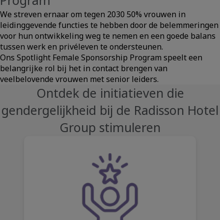
Program
We streven ernaar om tegen 2030 50% vrouwen in
leidinggevende functies te hebben door de belemmeringen
voor hun ontwikkeling weg te nemen en een goede balans
tussen werk en privéleven te ondersteunen.
Ons Spotlight Female Sponsorship Program speelt een
belangrijke rol bij het in contact brengen van
veelbelovende vrouwen met senior leiders.
Ontdek de initiatieven die
gendergelijkheid bij de Radisson Hotel
Group stimuleren