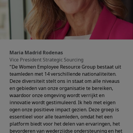
Maria Madrid Rodenas
Vice President Strategic Sourcing
"De Women Employee Resource Group bestaat uit
teamleden met 14 verschillende nationaliteiten.
Deze diversiteit stelt ons in staat om alle niveaus
en gebieden van onze organisatie te bereiken,
waardoor onze omgeving wordt verrijkt en
innovatie wordt gestimuleerd. Ik heb met eigen
ogen onze positieve impact gezien. Deze groep is
essentieel voor alle teamleden, omdat het een
platform biedt voor het delen van ervaringen, het
bevorderen van wederzijdse ondersteuning en het