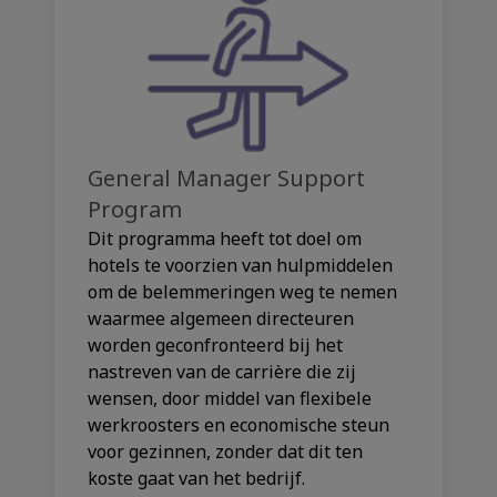
General Manager Support
Program
Dit programma heeft tot doel om
hotels te voorzien van hulpmiddelen
om de belemmeringen weg te nemen
waarmee algemeen directeuren
worden geconfronteerd bij het
nastreven van de carrière die zij
wensen, door middel van flexibele
werkroosters en economische steun
voor gezinnen, zonder dat dit ten
koste gaat van het bedrijf.