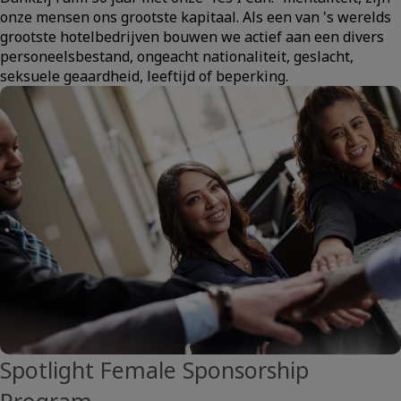
onze mensen ons grootste kapitaal. Als een van 's werelds
grootste hotelbedrijven bouwen we actief aan een divers
personeelsbestand, ongeacht nationaliteit, geslacht,
seksuele geaardheid, leeftijd of beperking.
Spotlight Female Sponsorship