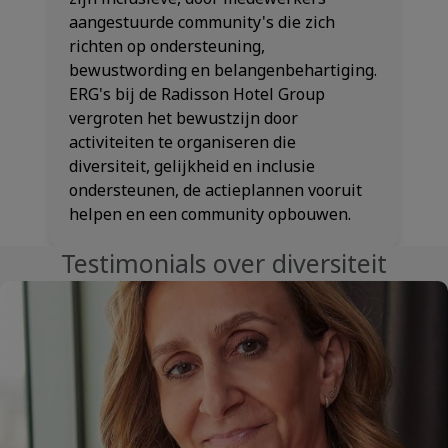
aangestuurde community's die zich
richten op ondersteuning,
bewustwording en belangenbehartiging.
ERG's bij de Radisson Hotel Group
vergroten het bewustzijn door
activiteiten te organiseren die
diversiteit, gelijkheid en inclusie
ondersteunen, de actieplannen vooruit
helpen en een community opbouwen.
Testimonials over diversiteit