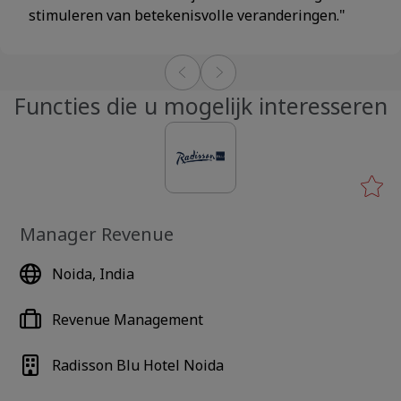
stimuleren van betekenisvolle veranderingen."
Functies die u mogelijk interesseren
Manager Revenue
Noida, India
Revenue Management
Radisson Blu Hotel Noida