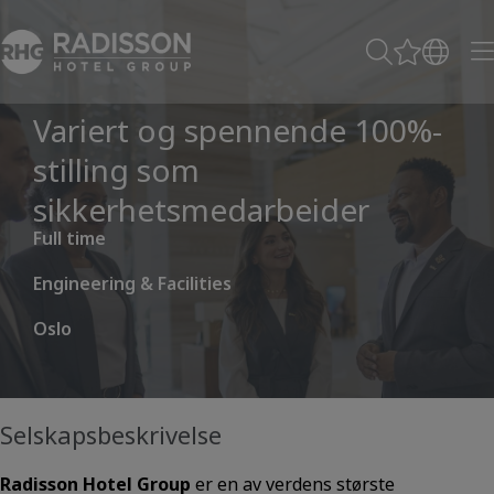
Variert og spennende 100%-
stilling som
sikkerhetsmedarbeider
Full time
Engineering & Facilities
Oslo
Selskapsbeskrivelse
Radisson Hotel Group
er en av verdens største