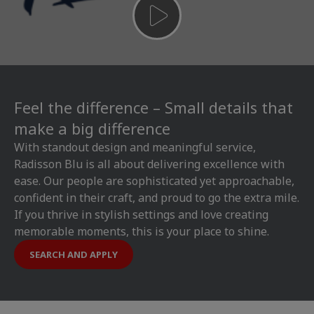
Feel the difference – Small details that
make a big difference
With standout design and meaningful service,
Radisson Blu is all about delivering excellence with
ease. Our people are sophisticated yet approachable,
confident in their craft, and proud to go the extra mile.
If you thrive in stylish settings and love creating
memorable moments, this is your place to shine.
SEARCH AND APPLY