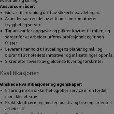
kontinuerlig læring.
Ansvarsområder:
Bidrar til en smidig drift av sikkerhetsavdelingen.
Arbeider som en del av et team som kombinerer
trygghet og service.
Tar ansvar for oppgaver og plikter knyttet til rollen, og
sørger for at arbeidet utføres profesjonelt og innen
frister.
Leverer i henhold til avdelingens planer og mål, og
bidrar til at hotellets initiativer og målsetninger oppnås.
Sikrer etterlevelse av gjeldende lover og forskrifter.
Kvalifikasjoner
Ønskede kvalifikasjoner og egenskaper:
Erfaring innen sikkerhet og/eller service er en fordel,
men ikke et krav.
Praktisk tilnærming med en positiv og løsningsorientert
arbeidsstil.