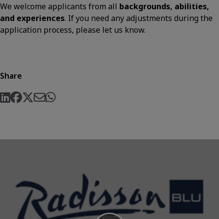
We welcome applicants from all
backgrounds, abilities,
and experiences
. If you need any adjustments during the
application process, please let us know.
Share