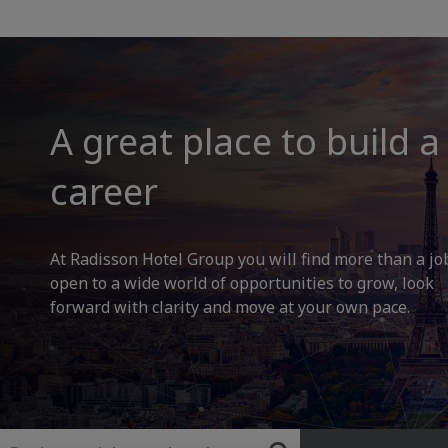
A great place to build a
career
At Radisson Hotel Group you will find more than a jo
open to a wide world of opportunities to grow, look
forward with clarity and move at your own pace.
Keyword