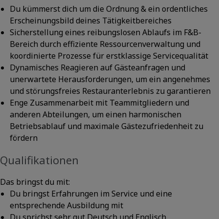
Du kümmerst dich um die Ordnung & ein ordentliches
Erscheinungsbild deines Tätigkeitbereiches
Sicherstellung eines reibungslosen Ablaufs im F&B-
Bereich durch effiziente Ressourcenverwaltung und
koordinierte Prozesse für erstklassige Servicequalität
Dynamisches Reagieren auf Gästeanfragen und
unerwartete Herausforderungen, um ein angenehmes
und störungsfreies Restauranterlebnis zu garantieren
Enge Zusammenarbeit mit Teammitgliedern und
anderen Abteilungen, um einen harmonischen
Betriebsablauf und maximale Gästezufriedenheit zu
fördern
Qualifikationen
Das bringst du mit:
Du bringst Erfahrungen im Service und eine
entsprechende Ausbildung mit
Du sprichst sehr gut Deutsch und Englisch