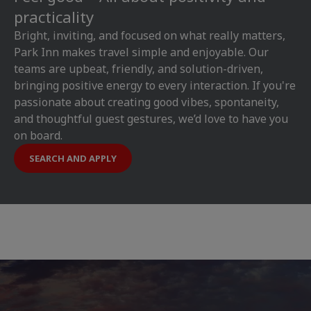
practicality
Bright, inviting, and focused on what really matters,
Park Inn makes travel simple and enjoyable. Our
teams are upbeat, friendly, and solution-driven,
bringing positive energy to every interaction. If you're
passionate about creating good vibes, spontaneity,
and thoughtful guest gestures, we’d love to have you
on board.
SEARCH AND APPLY