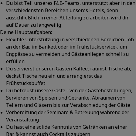
Du bist Teil unseres F&B-Teams, unterstützt aber in den
verschiedensten Bereichen unseres Hotels, denn
ausschließlich in einer Abteilung zu arbeiten wird dir
auf Dauer zu langweilig
Deine Hauptaufgaben:
Flexible Unterstützung in verschiedenen Bereichen - ob
an der Bar, im Bankett oder im Frühstückservice-, um
Engpässe zu vermeiden und Gästeanliegen schnell zu
erfüllen
Du servierst unseren Gästen Kaffee, räumst Tische ab,
deckst Tische neu ein und arrangierst das
Frühstücksbuffet
Du betreust unsere Gäste - von der Gästebestellungen,
Servieren von Speisen und Getränke, Abräumen von
Tellern und Gläsern bis zur Verabschiedung der Gäste
Vorbereitung der Seminare & Betreuung während der
Veranstaltung
Du hast eine solide Kenntnis von Getränken an einer
Bar & kannst auch Cocktails zaubern