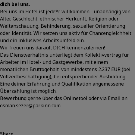
dich bei uns.
Bei uns im Hotel ist jede*r willkommen - unabhängig von
Alter, Geschlecht, ethnischer Herkunft, Religion oder
Weltanschauung, Behinderung, sexueller Orientierung
oder Identität. Wir setzen uns aktiv für Chancengleichheit
und ein inklusives Arbeitsumfeld ein.
Wir freuen uns darauf, DICH kennenzulernen!
Das Dienstverhältnis unterliegt dem Kollektivvertrag für
Arbeiter im Hotel- und Gastgewerbe, mit einem
monatlichen Bruttogehalt von mindestens 2.237 EUR (bei
Vollzeitbeschäftigung), bei entsprechender Ausbildung,.
Eine deiner Erfahrung und Qualifikation angemessene
Überzahlung ist möglich.
Bewerbung gerne über das Onlinetool oder via Email an
osman.sezer@parkinn.com
Share