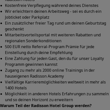
Kostenfreie Verpflegung während deines Dienstes
Wir erleichtern deinen Arbeitsweg - sei es durch ein
Jobticket oder Parkplatz
Ein zusätzlicher freier Tag rund um deinen Geburtstag
geschenkt
Mitarbeitsvorteilsportal mit weiteren Rabatten und
regionalen Sonderkonditionen
500 EUR netto Referral-Program Prämie für jede
Einstellung durch deine Empfehlung
Eine Zahlung für jeden Gast, den du für unser Loyalty
Programm gewinnen kannst
Zugang zu mehr als 2000 online Trainings in der
hauseigenen Radisson Academy
Vielfältige Karrieremöglichkeiten weltweit in mehr als
1400 Hotels
Möglichkeit in anderen Hotels Erfahrungen zu sammeln
und so deinen Horizont zu erweitern
Warum Teil der Radisson Hotel Group werden?