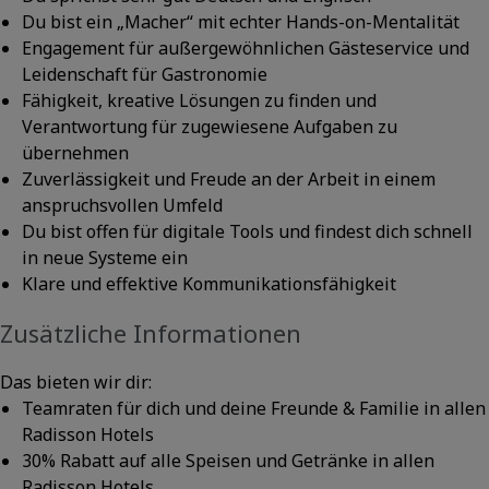
Du bist ein „Macher“ mit echter Hands-on-Mentalität
Engagement für außergewöhnlichen Gästeservice und
Leidenschaft für Gastronomie
Fähigkeit, kreative Lösungen zu finden und
Verantwortung für zugewiesene Aufgaben zu
übernehmen
Zuverlässigkeit und Freude an der Arbeit in einem
anspruchsvollen Umfeld
Du bist offen für digitale Tools und findest dich schnell
in neue Systeme ein
Klare und effektive Kommunikationsfähigkeit
Zusätzliche Informationen
Das bieten wir dir:
Teamraten für dich und deine Freunde & Familie in allen
Radisson Hotels
30% Rabatt auf alle Speisen und Getränke in allen
Radisson Hotels