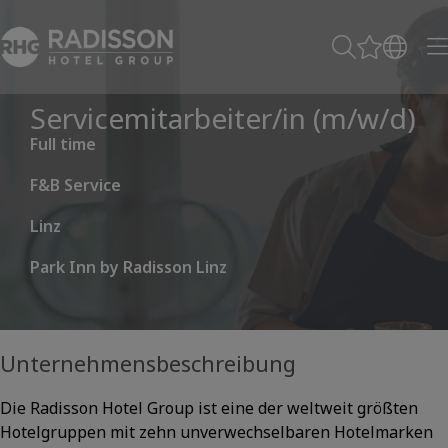
Servicemitarbeiter/in (m/w/d)
Full time
F&B Service
Linz
Park Inn by Radisson Linz
Unternehmensbeschreibung
Die Radisson Hotel Group ist eine der weltweit größten
Hotelgruppen mit zehn unverwechselbaren Hotelmarken