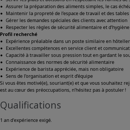
Assurer la préparation des aliments simples, le cas éché
Maintenir la propreté de l’espace de travail et des tables
Gérer les demandes spéciales des clients avec attention
Respecter les règles de sécurité alimentaire et d’hygiène
Profil recherché
Expérience préalable dans un poste similaire en hôteller
Excellentes compétences en service client et communicat
Capacité à travailler sous pression tout en gardant le so
Connaissance des normes de sécurité alimentaire
Expérience de barista appréciée, mais non obligatoire
Sens de l’organisation et esprit d’équipe
Si vous êtes motivé(e), souriant(e) et que vous souhaitez re
est au cœur des préoccupations, n’hésitez pas à postuler !
Qualifications
1 an d'expérience exigé.