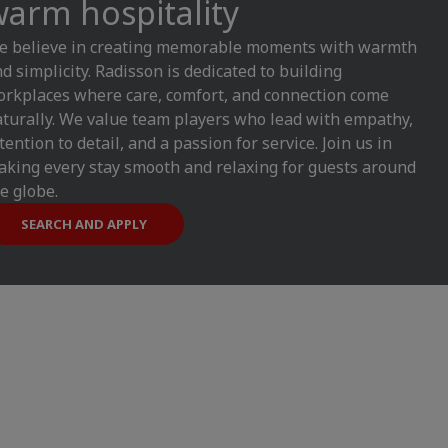
arm hospitality
e believe in creating memorable moments with warmth
d simplicity. Radisson is dedicated to building
rkplaces where care, comfort, and connection come
turally. We value team players who lead with empathy,
tention to detail, and a passion for service. Join us in
king every stay smooth and relaxing for guests around
e globe.
SEARCH AND APPLY