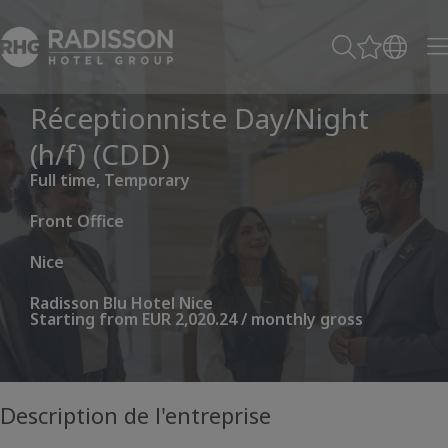
Réceptionniste Day/Night
(h/f) (CDD)
Full time, Temporary
Front Office
Nice
Radisson Blu Hotel Nice
Starting from EUR 2,020.24 / monthly gross
Description de l'entreprise