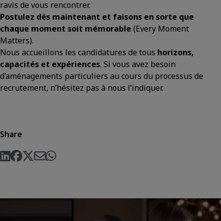
ravis de vous rencontrer.
Postulez dès maintenant et faisons en sorte que
chaque moment soit mémorable
(Every Moment
Matters).
Nous accueillons les candidatures de tous
horizons,
capacités et expériences
. Si vous avez besoin
d’aménagements particuliers au cours du processus de
recrutement, n’hésitez pas à nous l’indiquer.
Share