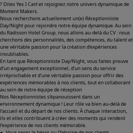
? Dites Yes I Can! et rejoignez notre univers dynamique de
Moment Makers.
Nous recherchons actuellement un(e) Réceptionniste
Day/Night pour rejoindre notre équipe dynamique. Au sein
du Radisson Hotel Group, nous allons au-delà du CV : nous
cherchons des personnalités, des compétences, du talent et
une véritable passion pour la création d’expériences
inoubliables.
En tant que Réceptionniste Day/Night, vous faites preuve
d’un engagement exceptionnel, d’un sens du service
irréprochable et d’une véritable passion pour offrir des
expériences mémorables à nos clients, tout en collaborant
au sein de notre équipe de réception
Nos Réceptionnistes s’épanouissent dans un
environnement dynamique ! Leur rôle va bien au-delà de
l’accueil et du départ de nos clients. À chaque interaction,
ils et elles contribuent à créer des moments qui rendent
l’expérience de nos clients mémorable.
Vous serez le héros ou l’héroïne de nos clients,