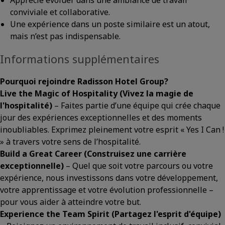
Apprécie évoluer dans une ambiance de travail
conviviale et collaborative.
Une expérience dans un poste similaire est un atout,
mais n’est pas indispensable.
Informations supplémentaires
Pourquoi rejoindre Radisson Hotel Group?
Live the Magic of Hospitality
(Vivez la magie de
l'hospitalité)
– Faites partie d’une équipe qui crée chaque
jour des expériences exceptionnelles et des moments
inoubliables. Exprimez pleinement votre esprit « Yes I Can !
» à travers votre sens de l’hospitalité.
Build a Great Career
(Construisez une carrière
exceptionnelle)
– Quel que soit votre parcours ou votre
expérience, nous investissons dans votre développement,
votre apprentissage et votre évolution professionnelle –
pour vous aider à atteindre votre but.
Experience the Team Spirit
(Partagez l'esprit d'équipe)