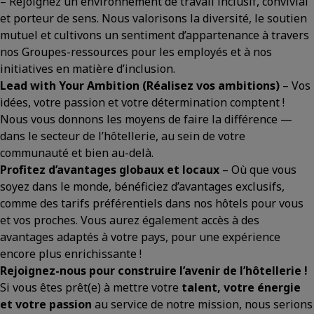
– Rejoignez un environnement de travail inclusif, convivial
et porteur de sens. Nous valorisons la diversité, le soutien
mutuel et cultivons un sentiment d’appartenance à travers
nos Groupes-ressources pour les employés et à nos
initiatives en matière d’inclusion.
Lead with Your Ambition
(Réalisez vos ambitions)
– Vos
idées, votre passion et votre détermination comptent !
Nous vous donnons les moyens de faire la différence —
dans le secteur de l’hôtellerie, au sein de votre
communauté et bien au-delà.
Profitez d’avantages globaux et locaux
– Où que vous
soyez dans le monde, bénéficiez d’avantages exclusifs,
comme des tarifs préférentiels dans nos hôtels pour vous
et vos proches. Vous aurez également accès à des
avantages adaptés à votre pays, pour une expérience
encore plus enrichissante !
Rejoignez-nous pour construire l’avenir de l’hôtellerie !
Si vous êtes prêt(e) à mettre votre
talent, votre énergie
et votre passion
au service de notre mission, nous serions