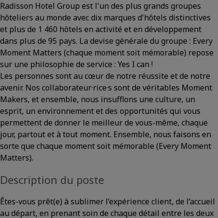
Radisson Hotel Group est l'un des plus grands groupes
hôteliers au monde avec dix marques d'hôtels distinctives
et plus de 1 460 hôtels en activité et en développement
dans plus de 95 pays. La devise générale du groupe : Every
Moment Matters (chaque moment soit mémorable) repose
sur une philosophie de service : Yes I can !
Les personnes sont au cœur de notre réussite et de notre
avenir. Nos collaborateur·rice·s sont de véritables Moment
Makers, et ensemble, nous insufflons une culture, un
esprit, un environnement et des opportunités qui vous
permettent de donner le meilleur de vous-même, chaque
jour, partout et à tout moment. Ensemble, nous faisons en
sorte que chaque moment soit mémorable (Every Moment
Matters).
Description du poste
Êtes-vous prêt(e) à sublimer l’expérience client, de l’accueil
au départ, en prenant soin de chaque détail entre les deux