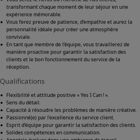
transformant chaque moment de leur séjour en une
expérience mémorable.
Vous ferez preuve de patience, d’empathie et aurez la
personnalité idéale pour créer une atmosphère
conviviale.
En tant que membre de l’équipe, vous travaillerez de
manière proactive pour garantir la satisfaction des
clients et le bon fonctionnement du service de la
réception.
Qualifications
Flexibilité et attitude positive « Yes I Can ! ».
Sens du détail.
Capacité à résoudre les problèmes de manière créative.
Passionné(e) par l’excellence du service client.
Esprit d’équipe pour garantir la satisfaction des clients.
Solides compétences en communication.