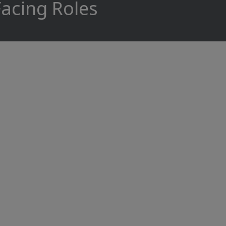
Facing Roles