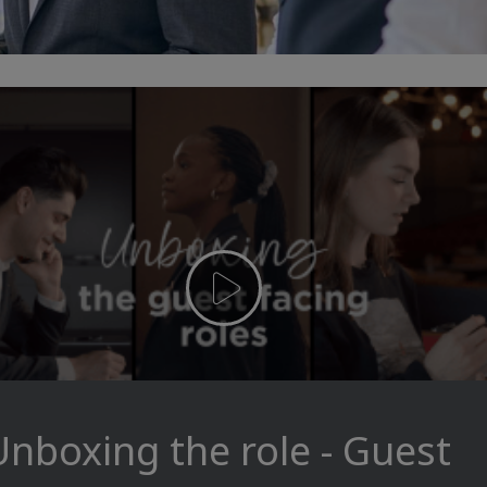
Unboxing the role - Guest