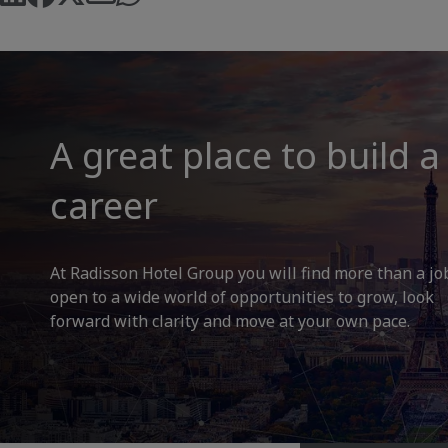
A great place to build a
career
At Radisson Hotel Group you will find more than a jo
open to a wide world of opportunities to grow, look
forward with clarity and move at your own pace.