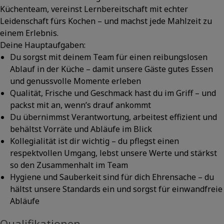
Küchenteam, vereinst Lernbereitschaft mit echter
Leidenschaft fürs Kochen – und machst jede Mahlzeit zu
einem Erlebnis.
Deine Hauptaufgaben:
Du sorgst mit deinem Team für einen reibungslosen
Ablauf in der Küche – damit unsere Gäste gutes Essen
und genussvolle Momente erleben
Qualität, Frische und Geschmack hast du im Griff – und
packst mit an, wenn’s drauf ankommt
Du übernimmst Verantwortung, arbeitest effizient und
behältst Vorräte und Abläufe im Blick
Kollegialität ist dir wichtig – du pflegst einen
respektvollen Umgang, lebst unsere Werte und stärkst
so den Zusammenhalt im Team
Hygiene und Sauberkeit sind für dich Ehrensache – du
hältst unsere Standards ein und sorgst für einwandfreie
Abläufe
Qualifikationen