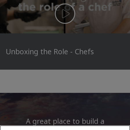
Unboxing the Role - Chefs
A great place to build a