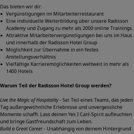
Das bieten wir dir:
Vergünstigungen im Mitarbeiterrestaurant
Eine individuelle Weiterbildung über unsere Radisson
Academy und Zugang zu mehr als 2000 online Trainings
Attraktive Mitarbeitervergünstigungen bei uns im Haus
und innerhalb der Radisson Hotel Group
Möglichkeit zur Übernahme in ein festes
Anstellungsverhältnis
Vielfältige Karrieremöglichkeiten weltweit in mehr als
1400 Hotels
Warum Teil der Radisson Hotel Group werden?
Live the Magic of Hospitality
- Sei Teil eines Teams, das jeden
Tag außergewöhnliche Erlebnisse und unvergessliche
Momente schafft. Lass deinen Yes I Can!-Spirit aufleuchten
und bringe Gastfreundschaft zum Leben.
Build a Great Career
- Unabhängig von deinem Hintergrund