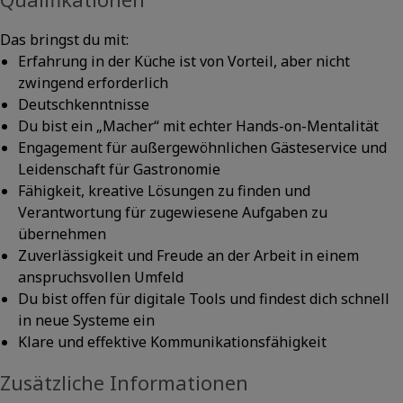
Das bringst du mit:
Erfahrung in der Küche ist von Vorteil, aber nicht
zwingend erforderlich
Deutschkenntnisse
Du bist ein „Macher“ mit echter Hands-on-Mentalität
Engagement für außergewöhnlichen Gästeservice und
Leidenschaft für Gastronomie
Fähigkeit, kreative Lösungen zu finden und
Verantwortung für zugewiesene Aufgaben zu
übernehmen
Zuverlässigkeit und Freude an der Arbeit in einem
anspruchsvollen Umfeld
Du bist offen für digitale Tools und findest dich schnell
in neue Systeme ein
Klare und effektive Kommunikationsfähigkeit
Zusätzliche Informationen