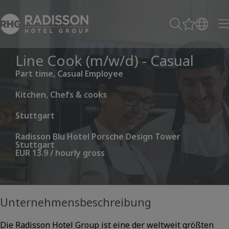
Line Cook (m/w/d) - Casual
Part time, Casual Employee
Kitchen, Chefs & cooks
Stuttgart
Radisson Blu Hotel Porsche Design Tower
Stuttgart
EUR 13.9 / hourly gross
Unternehmensbeschreibung
Die Radisson Hotel Group ist eine der weltweit größten