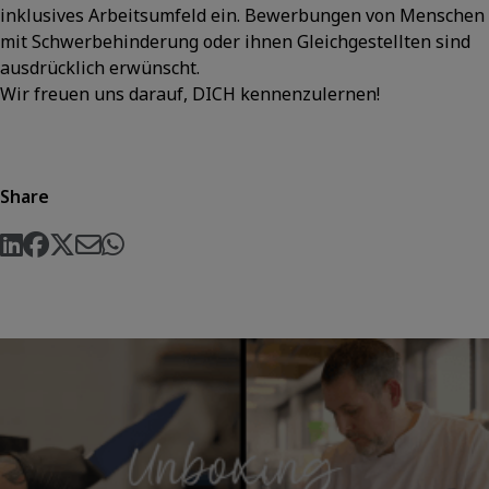
inklusives Arbeitsumfeld ein. Bewerbungen von Menschen
mit Schwerbehinderung oder ihnen Gleichgestellten sind
ausdrücklich erwünscht.
Wir freuen uns darauf, DICH kennenzulernen!
Share