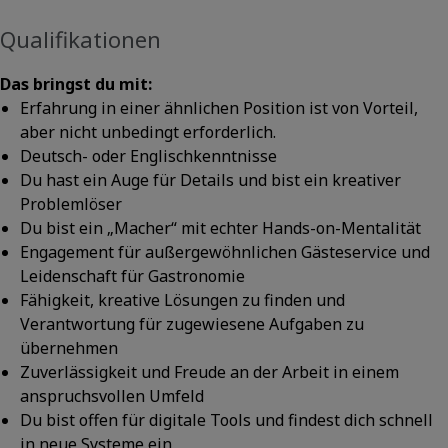
Qualifikationen
Das bringst du mit:
Erfahrung in einer ähnlichen Position ist von Vorteil,
aber nicht unbedingt erforderlich.
Deutsch- oder Englischkenntnisse
Du hast ein Auge für Details und bist ein kreativer
Problemlöser
Du bist ein „Macher“ mit echter Hands-on-Mentalität
Engagement für außergewöhnlichen Gästeservice und
Leidenschaft für Gastronomie
Fähigkeit, kreative Lösungen zu finden und
Verantwortung für zugewiesene Aufgaben zu
übernehmen
Zuverlässigkeit und Freude an der Arbeit in einem
anspruchsvollen Umfeld
Du bist offen für digitale Tools und findest dich schnell
in neue Systeme ein