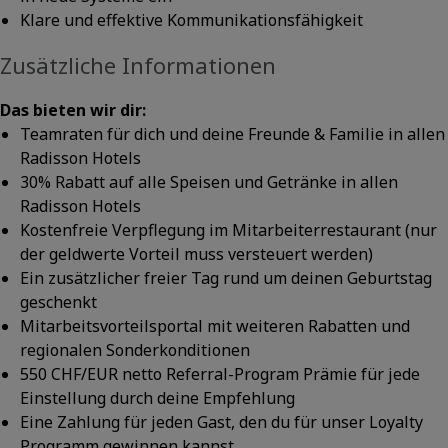
Klare und effektive Kommunikationsfähigkeit
Zusätzliche Informationen
Das bieten wir dir:
Teamraten für dich und deine Freunde & Familie in allen
Radisson Hotels
30% Rabatt auf alle Speisen und Getränke in allen
Radisson Hotels
Kostenfreie Verpflegung im Mitarbeiterrestaurant (nur
der geldwerte Vorteil muss versteuert werden)
Ein zusätzlicher freier Tag rund um deinen Geburtstag
geschenkt
Mitarbeitsvorteilsportal mit weiteren Rabatten und
regionalen Sonderkonditionen
550 CHF/EUR netto Referral-Program Prämie für jede
Einstellung durch deine Empfehlung
Eine Zahlung für jeden Gast, den du für unser Loyalty
Programm gewinnen kannst