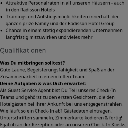
Attraktive Personalraten in all unseren Häusern - auch
in den Radisson Hotels
Trainings und Aufstiegsmöglichkeiten innerhalb der
ganzen prize Family und der Radisson Hotel Group
Chance in einem stetig expandierenden Unternehmen
langfristig mitzuwirken und vieles mehr
Qualifikationen
Was Du mitbringen solltest?
Gute Laune, Begeisterungsfähigkeit und Spaß an der
Zusammenarbeit in einem tollen Team.
Deine Aufgaben & was Dich erwartet:
Als Guest Service Agent bist Du Teil unseres Check-In
Teams und gehörst zu den ersten Gesichtern, die den
Hotelgästen bei ihrer Ankunft bei uns entgegenstrahlen.
Wie läuft so ein Check-In ab? Gästedaten eintragen,
Unterschriften sammeln, Zimmerkarte kodieren & fertig!
Egal ob an der Rezeption oder an unseren Check-In Kiosks,