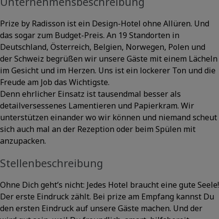
Unternehmensbeschreibung
Prize by Radisson ist ein Design-Hotel ohne Allüren. Und
das sogar zum Budget-Preis. An 19 Standorten in
Deutschland, Österreich, Belgien, Norwegen, Polen und
der Schweiz begrüßen wir unsere Gäste mit einem Lächeln
im Gesicht und im Herzen. Uns ist ein lockerer Ton und die
Freude am Job das Wichtigste.
Denn ehrlicher Einsatz ist tausendmal besser als
detailversessenes Lamentieren und Papierkram. Wir
unterstützen einander wo wir können und niemand scheut
sich auch mal an der Rezeption oder beim Spülen mit
anzupacken.
Stellenbeschreibung
Ohne Dich geht’s nicht: Jedes Hotel braucht eine gute Seele!
Der erste Eindruck zählt. Bei prize am Empfang kannst Du
den ersten Eindruck auf unsere Gäste machen. Und der