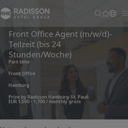
Front Office Agent (m/w/d)-
Teilzeit (bis 24
Stunden/Woche)
Part time
Front Office
Hamburg
Prize by Radisson Hamburg-St. Pauli
EUR 1,500 - 1,700 / monthly gross