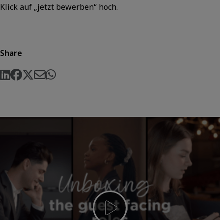
Klick auf „jetzt bewerben“ hoch.
Share