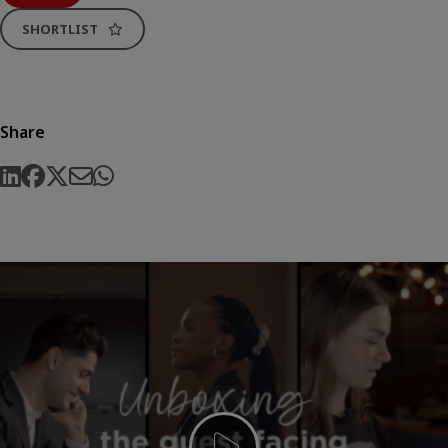
SHORTLIST
Share