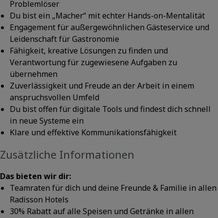
Problemlöser
Du bist ein „Macher“ mit echter Hands-on-Mentalität
Engagement für außergewöhnlichen Gästeservice und
Leidenschaft für Gastronomie
Fähigkeit, kreative Lösungen zu finden und
Verantwortung für zugewiesene Aufgaben zu
übernehmen
Zuverlässigkeit und Freude an der Arbeit in einem
anspruchsvollen Umfeld
Du bist offen für digitale Tools und findest dich schnell
in neue Systeme ein
Klare und effektive Kommunikationsfähigkeit
Zusätzliche Informationen
Das bieten wir dir:
Teamraten für dich und deine Freunde & Familie in allen
Radisson Hotels
30% Rabatt auf alle Speisen und Getränke in allen