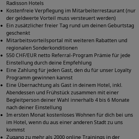
Radisson Hotels
Kostenfreie Verpflegung im Mitarbeiterrestaurant (nur
der geldwerte Vorteil muss versteuert werden)
Ein zusätzlicher freier Tag rund um deinen Geburtstag
geschenkt
Mitarbeitsvorteilsportal mit weiteren Rabatten und
regionalen Sonderkonditionen
550 CHF/EUR netto Referral-Program Prämie für jede
Einstellung durch deine Empfehlung
Eine Zahlung für jeden Gast, den du für unser Loyalty
Programm gewinnen kannst
Eine Übernachtung als Gast in deinem Hotel, inkl.
Abendessen und Frühstück zusammen mit einer
Begleitperson deiner Wahl innerhalb 4 bis 6 Monate
nach deiner Einstellung
Im ersten Monat kostenloses Wohnen für dich bei uns
im Hotel, wenn du aus einer anderen Stadt zu uns
kommst
Zugang zu mehr als 2000 online Trainings in der