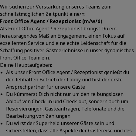
Wir suchen zur Verstärkung unseres Teams zum
schnellstmöglichen Zeitpunkt eine/n:
Front Office Agent / Rezeptionist (m/w/d)
Als Front Office Agent / Rezeptionist bringst Du ein
herausragendes Maß an Engagement, einen Fokus auf
exzellenten Service und eine echte Leidenschaft für die
Schaffung positiver Gästeerlebnisse in unser dynamisches
Front Office Team ein.
Deine Hauptaufgaben:
Als unser Front Office Agent / Rezeptionist genießt du
den lebhaften Betrieb der Lobby und bist der erste
Ansprechpartner für unsere Gäste
Du kümmerst Dich nicht nur um den reibungslosen
Ablauf von Check-in und Check-out, sondern auch um
Reservierungen, Gästeanfragen, Telefonate und die
Bearbeitung von Zahlungen
Du wirst der Superheld unserer Gäste sein und
sicherstellen, dass alle Aspekte der Gästereise und des