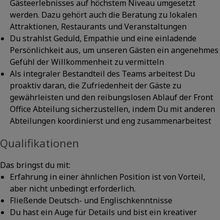
Gästeerlebnisses auf höchstem Niveau umgesetzt
werden. Dazu gehört auch die Beratung zu lokalen
Attraktionen, Restaurants und Veranstaltungen
Du strahlst Geduld, Empathie und eine einladende
Persönlichkeit aus, um unseren Gästen ein angenehmes
Gefühl der Willkommenheit zu vermitteln
Als integraler Bestandteil des Teams arbeitest Du
proaktiv daran, die Zufriedenheit der Gäste zu
gewährleisten und den reibungslosen Ablauf der Front
Office Abteilung sicherzustellen, indem Du mit anderen
Abteilungen koordinierst und eng zusammenarbeitest
Qualifikationen
Das bringst du mit:
Erfahrung in einer ähnlichen Position ist von Vorteil,
aber nicht unbedingt erforderlich.
Fließende Deutsch- und Englischkenntnisse
Du hast ein Auge für Details und bist ein kreativer