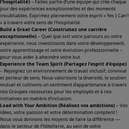
l'hospitalité)
– Faites partie d’une équipe qui crée chaque
jour des expériences exceptionnelles et des moments
inoubliables. Exprimez pleinement votre esprit « Yes I Can !
» à travers votre sens de l’hospitalité.
Build a Great Career
(Construisez une carrière
exceptionnelle)
– Quel que soit votre parcours ou votre
expérience, nous investissons dans votre développement,
votre apprentissage et votre évolution professionnelle –
pour vous aider à atteindre votre but.
Experience the Team Spirit
(Partagez l'esprit d'équipe)
– Rejoignez un environnement de travail inclusif, convivial
et porteur de sens. Nous valorisons la diversité, le soutien
mutuel et cultivons un sentiment d’appartenance à travers
nos Groupes-ressources pour les employés et à nos
initiatives en matière d’inclusion.
Lead with Your Ambition
(Réalisez vos ambitions)
– Vos
idées, votre passion et votre détermination comptent !
Nous vous donnons les moyens de faire la différence —
dans le secteur de l’hôtellerie, au sein de votre