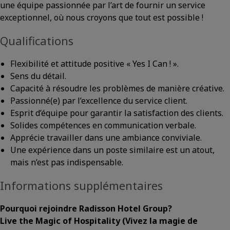
une équipe passionnée par l’art de fournir un service
exceptionnel, où nous croyons que tout est possible !
Qualifications
Flexibilité et attitude positive « Yes I Can ! ».
Sens du détail.
Capacité à résoudre les problèmes de manière créative.
Passionné(e) par l’excellence du service client.
Esprit d’équipe pour garantir la satisfaction des clients.
Solides compétences en communication verbale.
Apprécie travailler dans une ambiance conviviale.
Une expérience dans un poste similaire est un atout,
mais n’est pas indispensable.
Informations supplémentaires
Pourquoi rejoindre Radisson Hotel Group?
Live the Magic of Hospitality
(Vivez la magie de