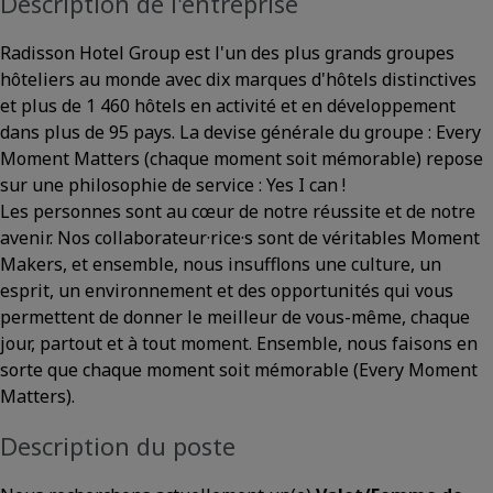
Description de l'entreprise
Radisson Hotel Group est l'un des plus grands groupes
hôteliers au monde avec dix marques d'hôtels distinctives
et plus de 1 460 hôtels en activité et en développement
dans plus de 95 pays. La devise générale du groupe : Every
Moment Matters (chaque moment soit mémorable) repose
sur une philosophie de service : Yes I can !
Les personnes sont au cœur de notre réussite et de notre
avenir. Nos collaborateur·rice·s sont de véritables Moment
Makers, et ensemble, nous insufflons une culture, un
esprit, un environnement et des opportunités qui vous
permettent de donner le meilleur de vous-même, chaque
jour, partout et à tout moment. Ensemble, nous faisons en
sorte que chaque moment soit mémorable (Every Moment
Matters).
Description du poste