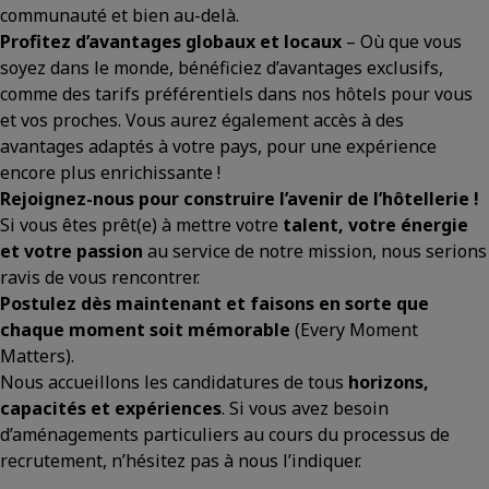
communauté et bien au-delà.
Profitez d’avantages globaux et locaux
– Où que vous
soyez dans le monde, bénéficiez d’avantages exclusifs,
comme des tarifs préférentiels dans nos hôtels pour vous
et vos proches. Vous aurez également accès à des
avantages adaptés à votre pays, pour une expérience
encore plus enrichissante !
Rejoignez-nous pour construire l’avenir de l’hôtellerie !
Si vous êtes prêt(e) à mettre votre
talent, votre énergie
et votre passion
au service de notre mission, nous serions
ravis de vous rencontrer.
Postulez dès maintenant et faisons en sorte que
chaque moment soit mémorable
(Every Moment
Matters).
Nous accueillons les candidatures de tous
horizons,
capacités et expériences
. Si vous avez besoin
d’aménagements particuliers au cours du processus de
recrutement, n’hésitez pas à nous l’indiquer.