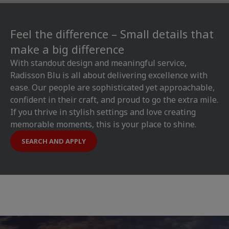
Feel the difference – Small details that
make a big difference
With standout design and meaningful service,
Radisson Blu is all about delivering excellence with
ease. Our people are sophisticated yet approachable,
confident in their craft, and proud to go the extra mile.
If you thrive in stylish settings and love creating
memorable moments, this is your place to shine.
SEARCH AND APPLY