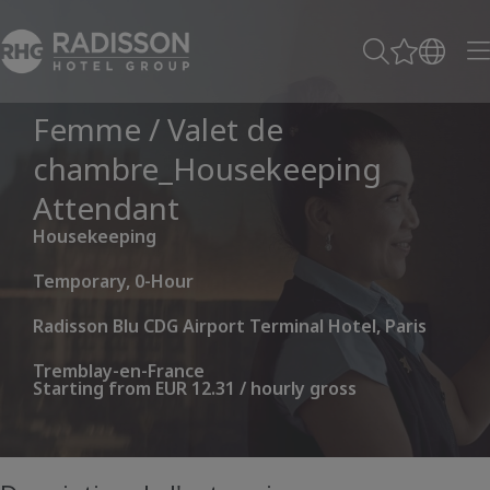
Femme / Valet de
chambre_Housekeeping
Attendant
Housekeeping
Temporary, 0-Hour
Radisson Blu CDG Airport Terminal Hotel, Paris
Tremblay-en-France
Starting from EUR 12.31 / hourly gross