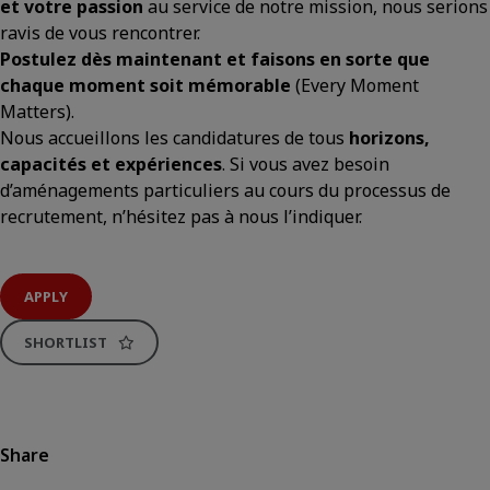
et votre passion
au service de notre mission, nous serions
ravis de vous rencontrer.
Postulez dès maintenant et faisons en sorte que
chaque moment soit mémorable
(Every Moment
Matters).
Nous accueillons les candidatures de tous
horizons,
capacités et expériences
. Si vous avez besoin
d’aménagements particuliers au cours du processus de
recrutement, n’hésitez pas à nous l’indiquer.
APPLY
SHORTLIST
Share