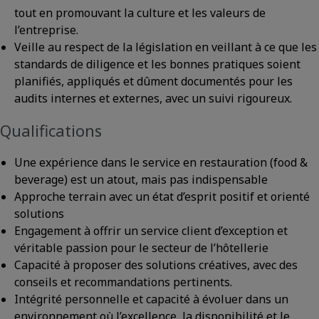
tout en promouvant la culture et les valeurs de
l’entreprise.
Veille au respect de la législation en veillant à ce que les
standards de diligence et les bonnes pratiques soient
planifiés, appliqués et dûment documentés pour les
audits internes et externes, avec un suivi rigoureux.
Qualifications
Une expérience dans le service en restauration (food &
beverage) est un atout, mais pas indispensable
Approche terrain avec un état d’esprit positif et orienté
solutions
Engagement à offrir un service client d’exception et
véritable passion pour le secteur de l’hôtellerie
Capacité à proposer des solutions créatives, avec des
conseils et recommandations pertinents.
Intégrité personnelle et capacité à évoluer dans un
environnement où l’excellence, la disponibilité et le