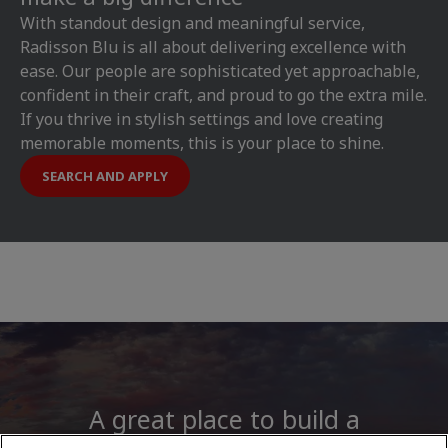
With standout design and meaningful service,
Radisson Blu is all about delivering excellence with
ease. Our people are sophisticated yet approachable,
confident in their craft, and proud to go the extra mile.
If you thrive in stylish settings and love creating
memorable moments, this is your place to shine.
SEARCH AND APPLY
A great place to build a