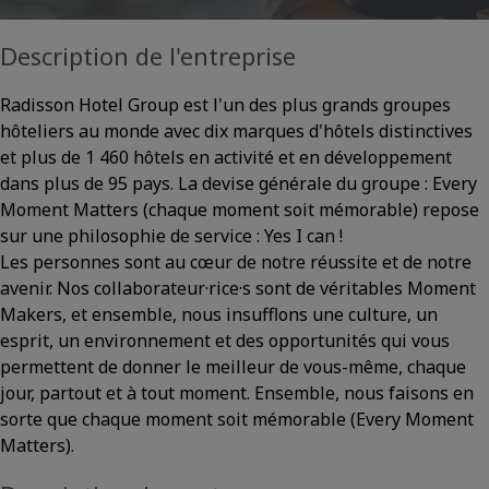
Description de l'entreprise
Radisson Hotel Group est l'un des plus grands groupes
hôteliers au monde avec dix marques d'hôtels distinctives
et plus de 1 460 hôtels en activité et en développement
dans plus de 95 pays. La devise générale du groupe : Every
Moment Matters (chaque moment soit mémorable) repose
sur une philosophie de service : Yes I can !
Les personnes sont au cœur de notre réussite et de notre
avenir. Nos collaborateur·rice·s sont de véritables Moment
Makers, et ensemble, nous insufflons une culture, un
esprit, un environnement et des opportunités qui vous
permettent de donner le meilleur de vous-même, chaque
jour, partout et à tout moment. Ensemble, nous faisons en
sorte que chaque moment soit mémorable (Every Moment
Matters).