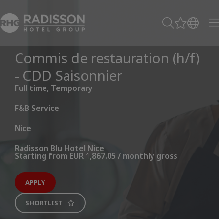
Commis de restauration (h/f)
- CDD Saisonnier
Full time, Temporary
F&B Service
Nice
Radisson Blu Hotel Nice
Starting from EUR 1,867.05 / monthly gross
APPLY
SHORTLIST