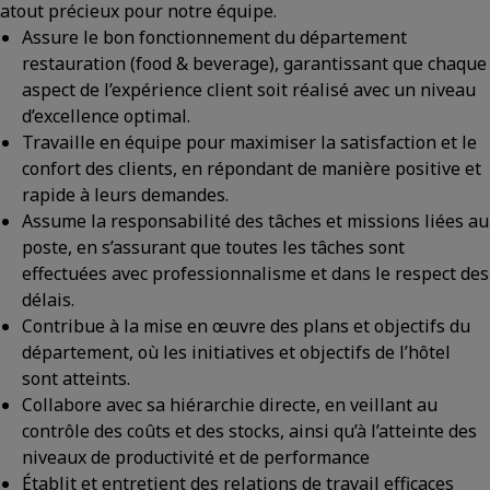
atout précieux pour notre équipe.
Assure le bon fonctionnement du département
restauration (food & beverage), garantissant que chaque
aspect de l’expérience client soit réalisé avec un niveau
d’excellence optimal.
Travaille en équipe pour maximiser la satisfaction et le
confort des clients, en répondant de manière positive et
rapide à leurs demandes.
Assume la responsabilité des tâches et missions liées au
poste, en s’assurant que toutes les tâches sont
effectuées avec professionnalisme et dans le respect des
délais.
Contribue à la mise en œuvre des plans et objectifs du
département, où les initiatives et objectifs de l’hôtel
sont atteints.
Collabore avec sa hiérarchie directe, en veillant au
contrôle des coûts et des stocks, ainsi qu’à l’atteinte des
niveaux de productivité et de performance
Établit et entretient des relations de travail efficaces