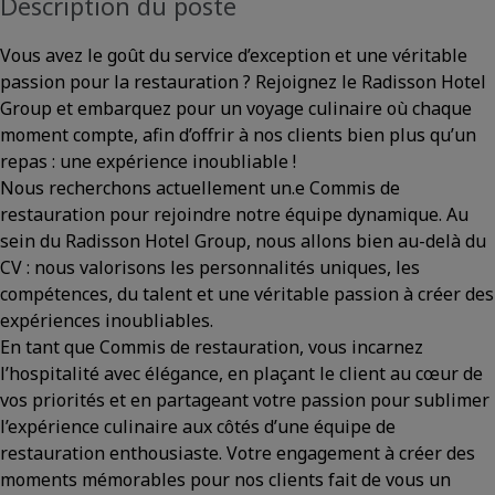
Description du poste
Vous avez le goût du service d’exception et une véritable
passion pour la restauration ? Rejoignez le Radisson Hotel
Group et embarquez pour un voyage culinaire où chaque
moment compte, afin d’offrir à nos clients bien plus qu’un
repas : une expérience inoubliable !
Nous recherchons actuellement un.e Commis de
restauration
pour rejoindre notre équipe dynamique. Au
sein du Radisson Hotel Group, nous allons bien au-delà du
CV : nous valorisons les personnalités uniques, les
compétences, du talent et une véritable passion à créer des
expériences inoubliables.
En tant que Commis de restauration, vous incarnez
l’hospitalité avec élégance, en plaçant le client au cœur de
vos priorités et en partageant votre passion pour sublimer
l’expérience culinaire aux côtés d’une équipe de
restauration enthousiaste. Votre engagement à créer des
moments mémorables pour nos clients fait de vous un