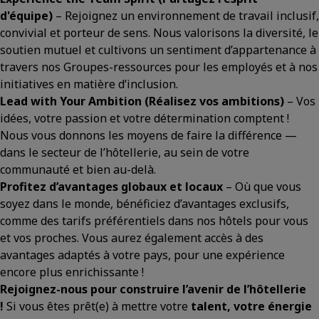
d'équipe)
– Rejoignez un environnement de travail inclusif,
convivial et porteur de sens. Nous valorisons la diversité, le
soutien mutuel et cultivons un sentiment d’appartenance à
travers nos Groupes-ressources pour les employés et à nos
initiatives en matière d’inclusion.
Lead with Your Ambition
(Réalisez vos ambitions)
– Vos
idées, votre passion et votre détermination comptent !
Nous vous donnons les moyens de faire la différence —
dans le secteur de l’hôtellerie, au sein de votre
communauté et bien au-delà.
Profitez d’avantages globaux et locaux
– Où que vous
soyez dans le monde, bénéficiez d’avantages exclusifs,
comme des tarifs préférentiels dans nos hôtels pour vous
et vos proches. Vous aurez également accès à des
avantages adaptés à votre pays, pour une expérience
encore plus enrichissante !
Rejoignez-nous pour construire l’avenir de l’hôtellerie
!
Si vous êtes prêt(e) à mettre votre
talent, votre énergie