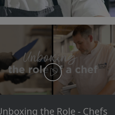
Unboxing the Role - Chefs