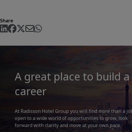
Share
A great place to build a
career
At Radisson Hotel Group you will find more than a jo
open to a wide world of opportunities to grow, look
forward with clarity and move at your own pace.