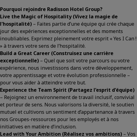
Pourquoi rejoindre Radisson Hotel Group?
Live the Magic of Hospitality
(Vivez la magie de
l'hospitalité)
– Faites partie d’une équipe qui crée chaque
jour des expériences exceptionnelles et des moments
inoubliables. Exprimez pleinement votre esprit « Yes I Can !
» à travers votre sens de l’hospitalité.
Build a Great Career
(Construisez une carrière
exceptionnelle)
– Quel que soit votre parcours ou votre
expérience, nous investissons dans votre développement,
votre apprentissage et votre évolution professionnelle –
pour vous aider à atteindre votre but.
Experience the Team Spirit
(Partagez l'esprit d'équipe)
– Rejoignez un environnement de travail inclusif, convivial
et porteur de sens. Nous valorisons la diversité, le soutien
mutuel et cultivons un sentiment d’appartenance à travers
nos Groupes-ressources pour les employés et à nos
initiatives en matière d’inclusion.
Lead with Your Ambition
(Réalisez vos ambitions)
– Vos