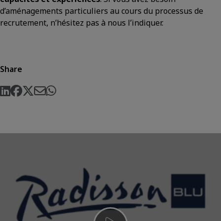
d’aménagements particuliers au cours du processus de
recrutement, n’hésitez pas à nous l’indiquer.
Share