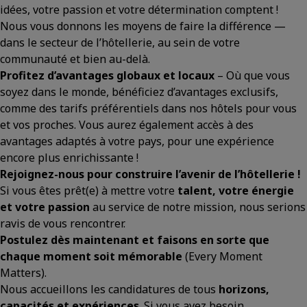
idées, votre passion et votre détermination comptent !
Nous vous donnons les moyens de faire la différence —
dans le secteur de l’hôtellerie, au sein de votre
communauté et bien au-delà.
Profitez d’avantages globaux et locaux
– Où que vous
soyez dans le monde, bénéficiez d’avantages exclusifs,
comme des tarifs préférentiels dans nos hôtels pour vous
et vos proches. Vous aurez également accès à des
avantages adaptés à votre pays, pour une expérience
encore plus enrichissante !
Rejoignez-nous pour construire l’avenir de l’hôtellerie !
Si vous êtes prêt(e) à mettre votre
talent, votre énergie
et votre passion
au service de notre mission, nous serions
ravis de vous rencontrer.
Postulez dès maintenant et faisons en sorte que
chaque moment soit mémorable
(Every Moment
Matters).
Nous accueillons les candidatures de tous
horizons,
capacités et expériences
. Si vous avez besoin