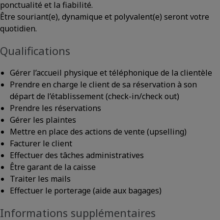
ponctualité et la fiabilité.
Être souriant(e), dynamique et polyvalent(e) seront votre
quotidien.
Qualifications
Gérer l’accueil physique et téléphonique de la clientèle
Prendre en charge le client de sa réservation à son
départ de l’établissement (check-in/check out)
Prendre les réservations
Gérer les plaintes
Mettre en place des actions de vente (upselling)
Facturer le client
Effectuer des tâches administratives
Être garant de la caisse
Traiter les mails
Effectuer le porterage (aide aux bagages)
Informations supplémentaires