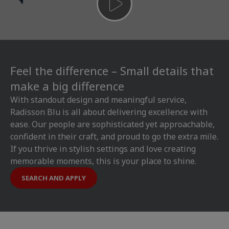
Feel the difference – Small details that
make a big difference
With standout design and meaningful service,
Radisson Blu is all about delivering excellence with
ease. Our people are sophisticated yet approachable,
confident in their craft, and proud to go the extra mile.
If you thrive in stylish settings and love creating
memorable moments, this is your place to shine.
SEARCH AND APPLY