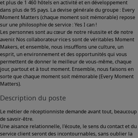
et plus de 1 460 hôtels en activité et en développement
dans plus de 95 pays. La devise générale du groupe : Every
Moment Matters (chaque moment soit mémorable) repose
sur une philosophie de service : Yes I can !
Les personnes sont au cœur de notre réussite et de notre
avenir. Nos collaborateur·rice·s sont de véritables Moment
Makers, et ensemble, nous insufflons une culture, un
esprit, un environnement et des opportunités qui vous
permettent de donner le meilleur de vous-même, chaque
jour, partout et à tout moment. Ensemble, nous faisons en
sorte que chaque moment soit mémorable (Every Moment
Matters).
Description du poste
Le métier de réceptionniste demande avant tout, beaucoup
de savoir-être.
Une aisance relationnelle, l'écoute, le sens du contact et du
service client seront des incontournables, sans oublier la