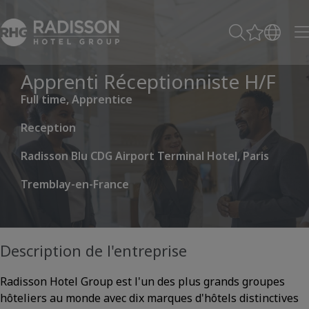
Apprenti Réceptionniste H/F
Full time, Apprentice
Reception
Radisson Blu CDG Airport Terminal Hotel, Paris
Tremblay-en-France
Description de l'entreprise
Radisson Hotel Group est l'un des plus grands groupes
hôteliers au monde avec dix marques d'hôtels distinctives